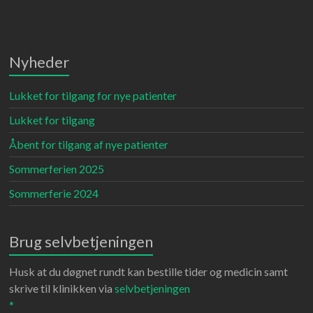
Nyheder
Lukket for tilgang for nye patienter
Lukket for tilgang
Åbent for tilgang af nye patienter
Sommerferien 2025
Sommerferie 2024
Brug selvbetjeningen
Husk at du døgnet rundt kan bestille tider og medicin samt
skrive til klinikken via
selvbetjeningen
*