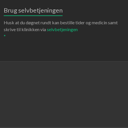
Brug selvbetjeningen
Husk at du døgnet rundt kan bestille tider og medicin samt
skrive til klinikken via
selvbetjeningen
*