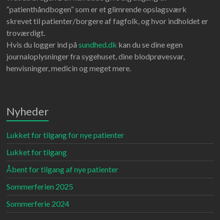
“patienthåndbogen” som er et glimrende opslagsværk
skrevet til patienter/borgere af fagfolk, og hvor indholdet er
troværdigt.
Hvis du logger ind på
sundhed.dk
kan du se dine egen
journaloplysninger fra sygehuset, dine blodprøvesvar,
henvisninger, medicin og meget mere.
Nyheder
Lukket for tilgang for nye patienter
Lukket for tilgang
Åbent for tilgang af nye patienter
Sommerferien 2025
Sommerferie 2024