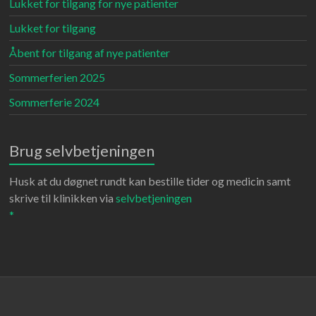
Lukket for tilgang for nye patienter
Lukket for tilgang
Åbent for tilgang af nye patienter
Sommerferien 2025
Sommerferie 2024
Brug selvbetjeningen
Husk at du døgnet rundt kan bestille tider og medicin samt
skrive til klinikken via
selvbetjeningen
*