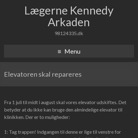
Lægerne Kennedy
Arkaden
98124335.dk
Menu
Elevatoren skal repareres
Fra 1 juli til midt i august skal vores elevator udskiftes. Det
betyder at du ikke kan bruge den almindelige elevator til
klinikken. Der er to muligheder:
1: Tag trappen! Indgangen til denne er lige til venstre for