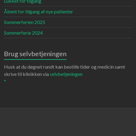
Lukket for tilgang
Åbent for tilgang af nye patienter
Sommerferien 2025
Sommerferie 2024
Brug selvbetjeningen
Husk at du døgnet rundt kan bestille tider og medicin samt
skrive til klinikken via
selvbetjeningen
*